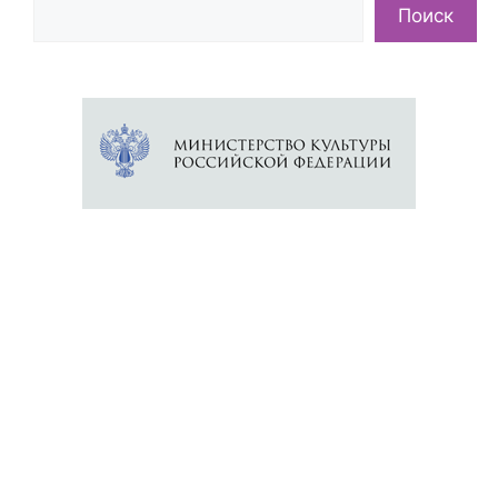
Поиск
Поиск