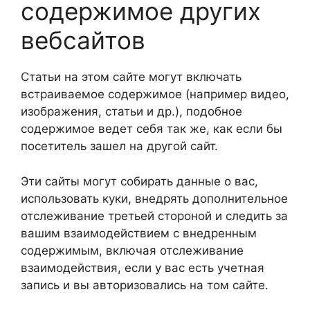
содержимое других
вебсайтов
Статьи на этом сайте могут включать
встраиваемое содержимое (например видео,
изображения, статьи и др.), подобное
содержимое ведет себя так же, как если бы
посетитель зашел на другой сайт.
Эти сайты могут собирать данные о вас,
использовать куки, внедрять дополнительное
отслеживание третьей стороной и следить за
вашим взаимодействием с внедренным
содержимым, включая отслеживание
взаимодействия, если у вас есть учетная
запись и вы авторизовались на том сайте.