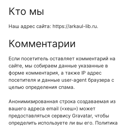
Кто мы
Наш адрес сайта: https://arkaul-lib.ru.
Комментарии
Если посетитель оставляет комментарий на
сайте, мы собираем данные указанные в
форме комментария, а также IP адрес
посетителя и данные user-agent браузера с
целью определения спама.
Анонимизированная строка создаваемая из
вашего адреса email («хеш») может
предоставляться сервису Gravatar, чтобы
определить используете ли вы его. Политика