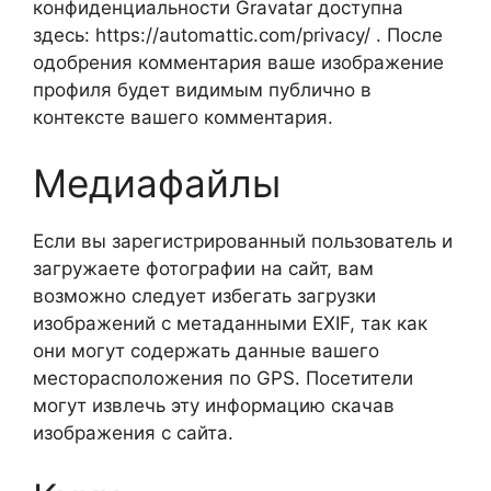
конфиденциальности Gravatar доступна
здесь: https://automattic.com/privacy/ . После
одобрения комментария ваше изображение
профиля будет видимым публично в
контексте вашего комментария.
Медиафайлы
Если вы зарегистрированный пользователь и
загружаете фотографии на сайт, вам
возможно следует избегать загрузки
изображений с метаданными EXIF, так как
они могут содержать данные вашего
месторасположения по GPS. Посетители
могут извлечь эту информацию скачав
изображения с сайта.