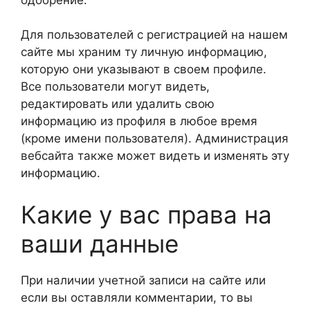
Для пользователей с регистрацией на нашем
сайте мы храним ту личную информацию,
которую они указывают в своем профиле.
Все пользователи могут видеть,
редактировать или удалить свою
информацию из профиля в любое время
(кроме имени пользователя). Администрация
вебсайта также может видеть и изменять эту
информацию.
Какие у вас права на
ваши данные
При наличии учетной записи на сайте или
если вы оставляли комментарии, то вы