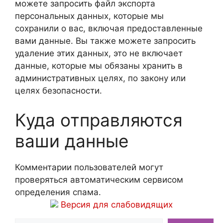
можете запросить файл экспорта
персональных данных, которые мы
сохранили о вас, включая предоставленные
вами данные. Вы также можете запросить
удаление этих данных, это не включает
данные, которые мы обязаны хранить в
административных целях, по закону или
целях безопасности.
Куда отправляются
ваши данные
Комментарии пользователей могут
проверяться автоматическим сервисом
определения спама.
Версия для слабовидящих