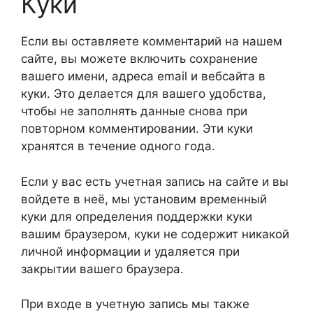
Куки
Если вы оставляете комментарий на нашем
сайте, вы можете включить сохранение
вашего имени, адреса email и вебсайта в
куки. Это делается для вашего удобства,
чтобы не заполнять данные снова при
повторном комментировании. Эти куки
хранятся в течение одного года.
Если у вас есть учетная запись на сайте и вы
войдете в неё, мы установим временный
куки для определения поддержки куки
вашим браузером, куки не содержит никакой
личной информации и удаляется при
закрытии вашего браузера.
При входе в учетную запись мы также