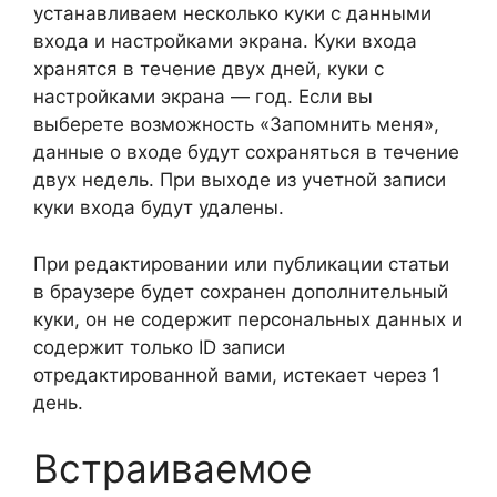
устанавливаем несколько куки с данными
входа и настройками экрана. Куки входа
хранятся в течение двух дней, куки с
настройками экрана — год. Если вы
выберете возможность «Запомнить меня»,
данные о входе будут сохраняться в течение
двух недель. При выходе из учетной записи
куки входа будут удалены.
При редактировании или публикации статьи
в браузере будет сохранен дополнительный
куки, он не содержит персональных данных и
содержит только ID записи
отредактированной вами, истекает через 1
день.
Встраиваемое