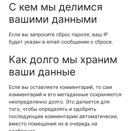
С кем мы делимся
вашими данными
Если вы запросите сброс пароля, ваш IP
будет указан в email-сообщении о сбросе.
Как долго мы храним
ваши данные
Если вы оставляете комментарий, то сам
комментарий и его метаданные сохраняются
неопределенно долго. Это делается для
того, чтобы определять и одобрять
последующие комментарии автоматически,
вместо помещения их в очередь на
одобрение.