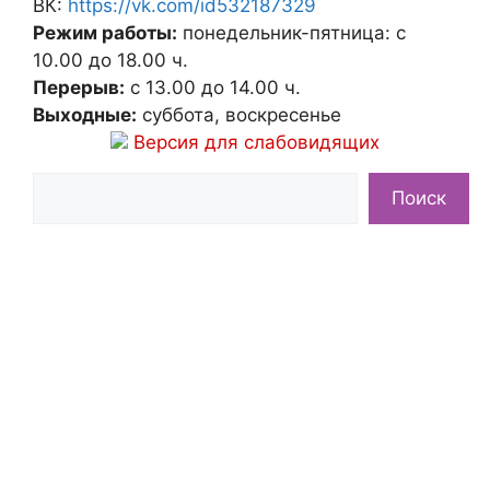
ВК:
https://vk.com/id532187329
Режим работы:
понедельник-пятница: с
10.00 до 18.00 ч.
Перерыв:
с 13.00 до 14.00 ч.
Выходные:
суббота, воскресенье
Версия для слабовидящих
Поиск
Поиск