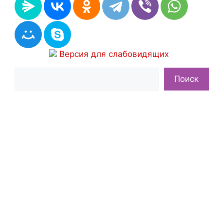
Версия для слабовидящих
Поиск
Поиск