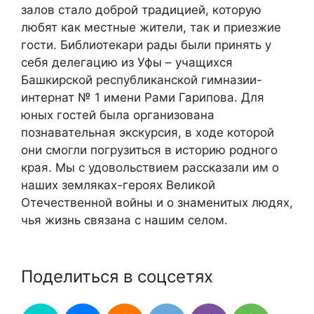
залов стало доброй традицией, которую
любят как местные жители, так и приезжие
гости. Библиотекари рады были принять у
себя делегацию из Уфы – учащихся
Башкирской республиканской гимназии-
интернат № 1 имени Рами Гарипова. Для
юных гостей была организована
познавательная экскурсия, в ходе которой
они смогли погрузиться в историю родного
края. Мы с удовольствием рассказали им о
наших земляках-героях Великой
Отечественной войны и о знаменитых людях,
чья жизнь связана с нашим селом.
Поделиться в соцсетях