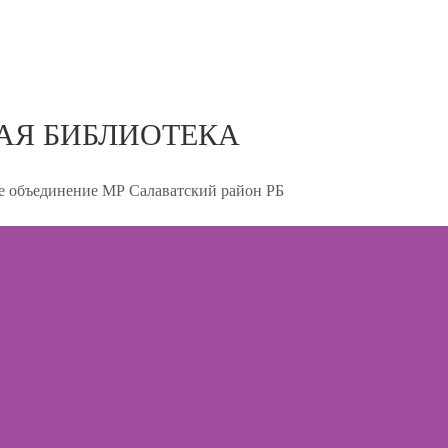
АЯ БИБЛИОТЕКА
 объединение МР Салаватский район РБ