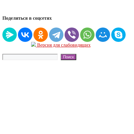
Поделиться в соцсетях
Версия для слабовидящих
Поиск
Поиск