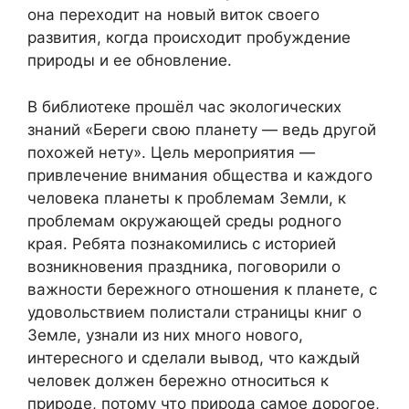
она переходит на новый виток своего
развития, когда происходит пробуждение
природы и ее обновление.
В библиотеке прошёл час экологических
знаний «Береги свою планету — ведь другой
похожей нету». Цель мероприятия —
привлечение внимания общества и каждого
человека планеты к проблемам Земли, к
проблемам окружающей среды родного
края. Ребята познакомились с историей
возникновения праздника, поговорили о
важности бережного отношения к планете, с
удовольствием полистали страницы книг о
Земле, узнали из них много нового,
интересного и сделали вывод, что каждый
человек должен бережно относиться к
природе, потому что природа самое дорогое,