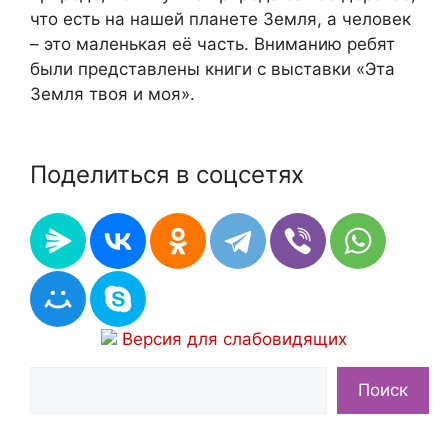
что есть на нашей планете Земля, а человек
– это маленькая её часть. Вниманию ребят
были представлены книги с выставки «Эта
Земля твоя и моя».
Поделиться в соцсетях
Версия для слабовидящих
Поиск
Поиск