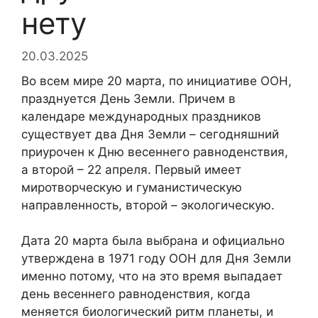
нету
20.03.2025
Во всем мире 20 марта, по инициативе ООН,
празднуется День Земли. Причем в
календаре международных праздников
существует два Дня Земли – сегодняшний
приурочен к Дню весеннего равноденствия,
а второй – 22 апреля. Первый имеет
миротворческую и гуманистическую
направленность, второй – экологическую.
Дата 20 марта была выбрана и официально
утверждена в 1971 году ООН для Дня Земли
именно потому, что на это время выпадает
день весеннего равноденствия, когда
меняется биологический ритм планеты, и