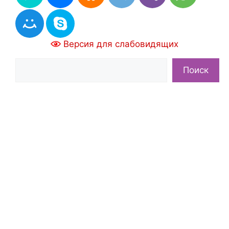
Версия для слабовидящих
Поиск
Поиск