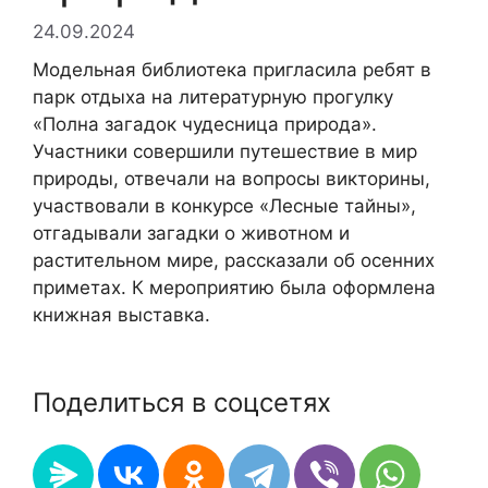
24.09.2024
Модельная библиотека пригласила ребят в
парк отдыха на литературную прогулку
«Полна загадок чудесница природа».
Участники совершили путешествие в мир
природы, отвечали на вопросы викторины,
участвовали в конкурсе «Лесные тайны»,
отгадывали загадки о животном и
растительном мире, рассказали об осенних
приметах. К мероприятию была оформлена
книжная выставка.
Поделиться в соцсетях