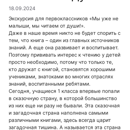
18.09.2024
Экскурсия для первоклассников «Мы уже не
малыши, мы читаем от души!».
Даже в наше время никто не будет спорить с
тем, что книга – один из главных источников
знаний. А еще она развивает и воспитывает.
Поэтому прививать интерес к чтению у детей
просто необходимо, потому что только те,
кто дружат с книгой, становятся хорошими
учениками, знатоками во многих отраслях
знаний, воспитанными ребятами.
Сегодня, учащиеся 1 класса впервые попали
в сказочную страну, в которой большинство
из них еще ни разу не бывали. Эта сказочная
и загадочная страна наполнена самыми
различными книгами, здесь всегда царит
загадочная тишина. А называется эта страна