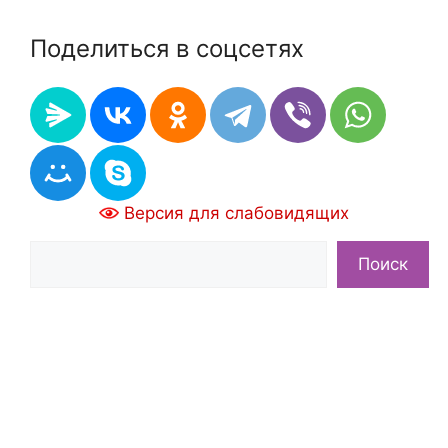
Поделиться в соцсетях
Версия для слабовидящих
Поиск
Поиск