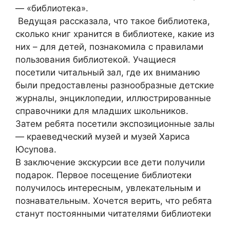
— «библиотека».
Ведущая рассказала, что такое библиотека,
сколько книг хранится в библиотеке, какие из
них – для детей, познакомила с правилами
пользования библиотекой. Учащиеся
посетили читальный зал, где их вниманию
были предоставлены разнообразные детские
журналы, энциклопедии, иллюстрированные
справочники для младших школьников.
Затем ребята посетили экспозиционные залы
— краеведческий музей и музей Хариса
Юсупова.
В заключение экскурсии все дети получили
подарок. Первое посещение библиотеки
получилось интересным, увлекательным и
познавательным. Хочется верить, что ребята
станут постоянными читателями библиотеки