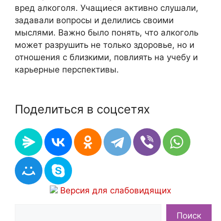
вред алкоголя. Учащиеся активно слушали,
задавали вопросы и делились своими
мыслями. Важно было понять, что алкоголь
может разрушить не только здоровье, но и
отношения с близкими, повлиять на учебу и
карьерные перспективы.
Поделиться в соцсетях
Версия для слабовидящих
Поиск
Поиск