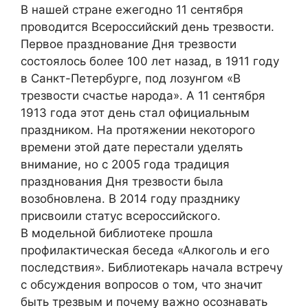
В нашей стране ежегодно 11 сентября
проводится Всероссийский день трезвости.
Первое празднование Дня трезвости
состоялось более 100 лет назад, в 1911 году
в Санкт-Петербурге, под лозунгом «В
трезвости счастье народа». А 11 сентября
1913 года этот день стал официальным
праздником. На протяжении некоторого
времени этой дате перестали уделять
внимание, но с 2005 года традиция
празднования Дня трезвости была
возобновлена. В 2014 году празднику
присвоили статус всероссийского.
В модельной библиотеке прошла
профилактическая беседа «Алкоголь и его
последствия». Библиотекарь начала встречу
с обсуждения вопросов о том, что значит
быть трезвым и почему важно осознавать