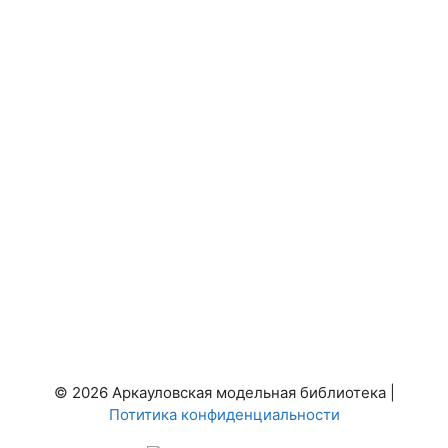
© 2026 Аркауловская модельная библиотека |
Потитика конфиденциальности