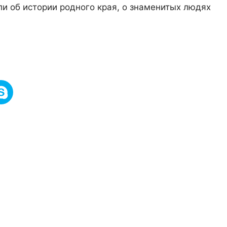
ли об истории родного края, о знаменитых людях