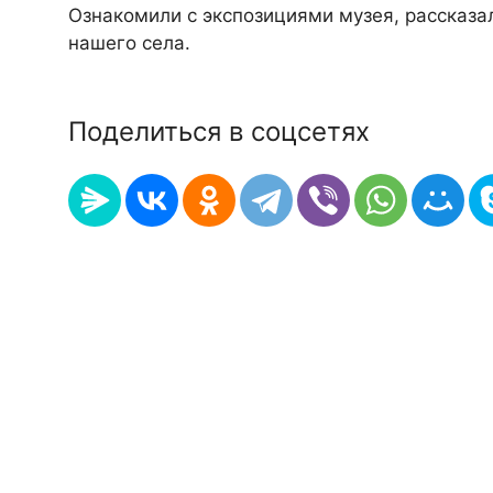
Ознакомили с экспозициями музея, рассказа
нашего села.
Поделиться в соцсетях