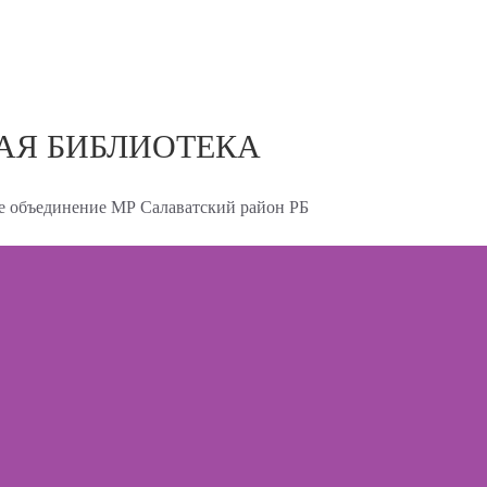
АЯ БИБЛИОТЕКА
 объединение МР Салаватский район РБ