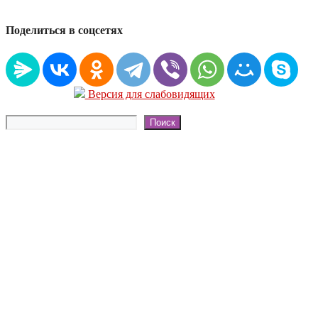
Поделиться в соцсетях
Версия для слабовидящих
Поиск
Поиск