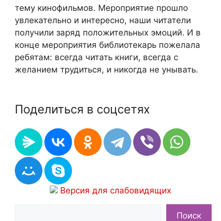
тему кинофильмов. Мероприятие прошло
увлекательно и интересно, наши читатели
получили заряд положительных эмоций. И в
конце мероприятия библиотекарь пожелала
ребятам: всегда читать книги, всегда с
желанием трудиться, и никогда не унывать.
Поделиться в соцсетях
Версия для слабовидящих
Поиск
Поиск