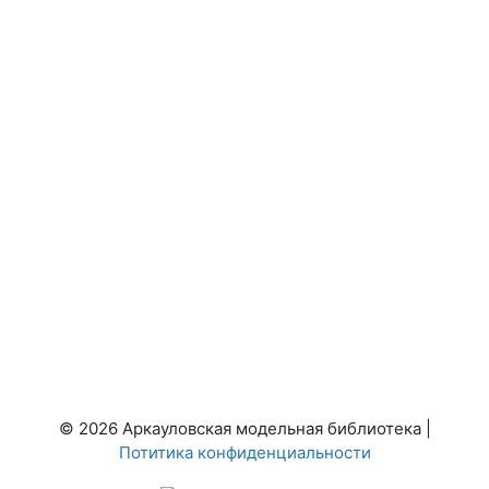
© 2026 Аркауловская модельная библиотека |
Потитика конфиденциальности