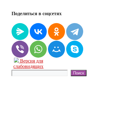
Поделиться в соцсетях
Версия для
слабовидящих
Поиск
Поиск