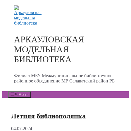
Перейти
к
содержимому
АРКАУЛОВСКАЯ
МОДЕЛЬНАЯ
БИБЛИОТЕКА
Филиал МБУ Межмуниципальное библиотечное
районное объединение МР Салаватский район РБ
Меню
Летняя библиополянка
04.07.2024