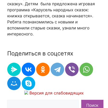
сказку». Детям была предложена игровая
программа «Карусель народных сказок:
книжка открывается, сказка начинается».
Ребята познакомились с новыми и
вспомнили старые сказки, узнали много
интересного.
Поделиться в соцсетях
Версия для слабовидящих
Поиск
Поиск