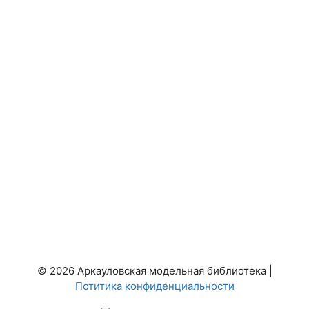
© 2026 Аркауловская модельная библиотека |
Потитика конфиденциальности