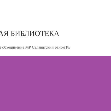
АЯ БИБЛИОТЕКА
 объединение МР Салаватский район РБ