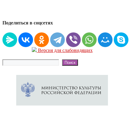
Поделиться в соцсетях
Версия для слабовидящих
Поиск
Поиск