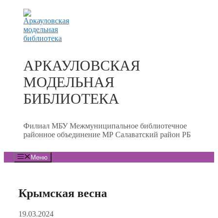
Перейти
к
содержимому
АРКАУЛОВСКАЯ
МОДЕЛЬНАЯ
БИБЛИОТЕКА
Филиал МБУ Межмуниципальное библиотечное
районное объединение МР Салаватский район РБ
Меню
Крымская весна
19.03.2024