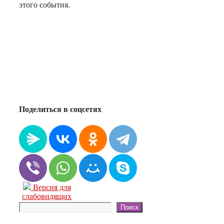
этого события.
Поделиться в соцсетях
Версия для
слабовидящих
Поиск
Поиск