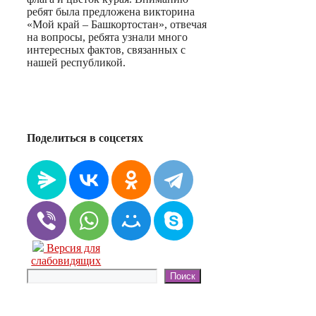
ребят была предложена викторина
«Мой край – Башкортостан», отвечая
на вопросы, ребята узнали много
интересных фактов, связанных с
нашей республикой.
Поделиться в соцсетях
Версия для
слабовидящих
Поиск
Поиск