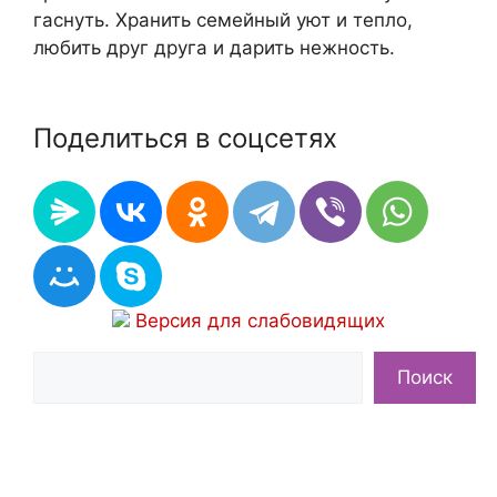
гаснуть. Хранить семейный уют и тепло,
любить друг друга и дарить нежность.
Поделиться в соцсетях
Версия для слабовидящих
Поиск
Поиск