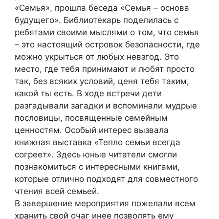
«Семья», прошла беседа «Семья – основа
будущего». Библиотекарь поделилась с
ребятами своими мыслями о том, что семья
– это настоящий островок безопасности, где
можно укрыться от любых невзгод. Это
место, где тебя принимают и любят просто
так, без всяких условий, ценя тебя таким,
какой ты есть. В ходе встречи дети
разгадывали загадки и вспоминали мудрые
пословицы, посвященные семейным
ценностям. Особый интерес вызвала
книжная выставка «Тепло семьи всегда
согреет». Здесь юные читатели смогли
познакомиться с интересными книгами,
которые отлично подходят для совместного
чтения всей семьей.
В завершение мероприятия пожелали всем
хранить свой очаг инее позволять ему