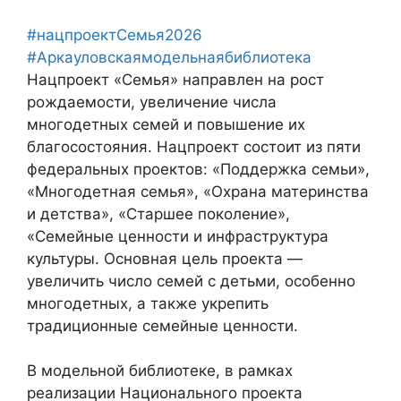
#нацпроектСемья2026
#Аркауловскаямодельнаябиблиотека
Нацпроект «Семья» направлен на рост
рождаемости, увеличение числа
многодетных семей и повышение их
благосостояния. Нацпроект состоит из пяти
федеральных проектов: «Поддержка семьи»,
«Многодетная семья», «Охрана материнства
и детства», «Старшее поколение»,
«Семейные ценности и инфраструктура
культуры. Основная цель проекта —
увеличить число семей с детьми, особенно
многодетных, а также укрепить
традиционные семейные ценности.
В модельной библиотеке, в рамках
реализации Национального проекта