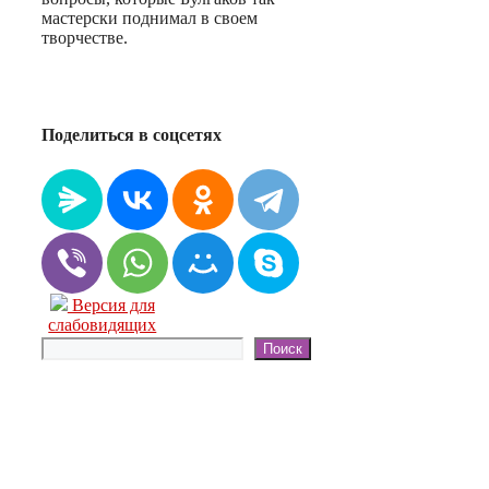
мастерски поднимал в своем
творчестве.
Поделиться в соцсетях
Версия для
слабовидящих
Поиск
Поиск