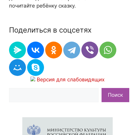
почитайте ребёнку сказку.
Поделиться в соцсетях
Версия для слабовидящих
Поиск
Поиск