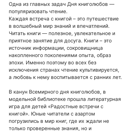
Одна из главных задач Дня книголюбов —
популяризовать чтение.
Каждая встреча с книгой – это путешествие
в волшебный мир знаний и впечатлений.
Читать книги — полезное, увлекательное и
приятное занятие для досуга. Книги – это
источник информации, сокровищница
накопленного поколениями опыта, образ
эпохи. Именно поэтому во всех без
исключения странах чтение культивируется,
а любовь к нему воспитывается с ранних лет.
В канун Всемирного дня книголюбов, в
модельной библиотеке прошла литературная
игра для детей «Радостные встречи с
книгой». Юные читатели с азартом
погрузились в мир книг, где их ждали не
только проверенные знания, но и