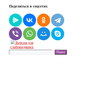
Поделиться в соцсетях
Версия для
слабовидящих
Поиск
Поиск