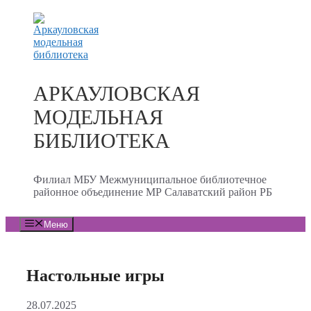
Перейти
к
содержимому
АРКАУЛОВСКАЯ
МОДЕЛЬНАЯ
БИБЛИОТЕКА
Филиал МБУ Межмуниципальное библиотечное
районное объединение МР Салаватский район РБ
Меню
Настольные игры
28.07.2025