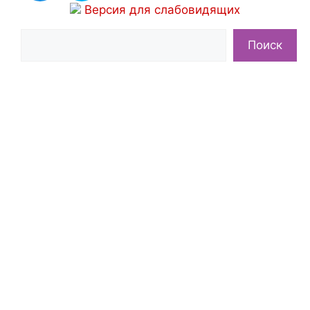
Версия для слабовидящих
Поиск
Поиск