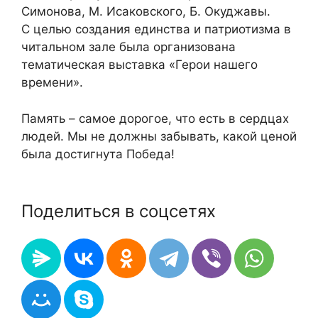
Симонова, М. Исаковского, Б. Окуджавы.
С целью создания единства и патриотизма в
читальном зале была организована
тематическая выставка «Герои нашего
времени».
Память – самое дорогое, что есть в сердцах
людей. Мы не должны забывать, какой ценой
была достигнута Победа!
Поделиться в соцсетях