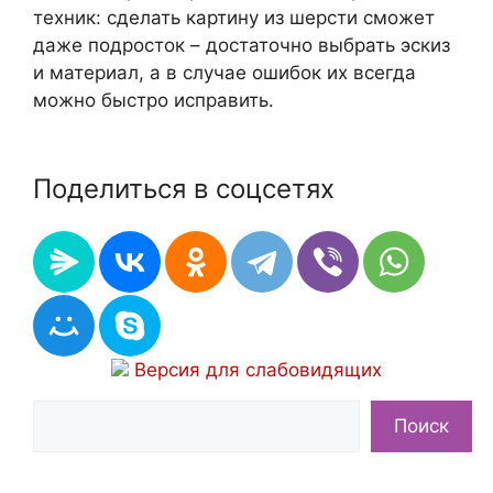
техник: сделать картину из шерсти сможет
даже подросток – достаточно выбрать эскиз
и материал, а в случае ошибок их всегда
можно быстро исправить.
Поделиться в соцсетях
Версия для слабовидящих
Поиск
Поиск