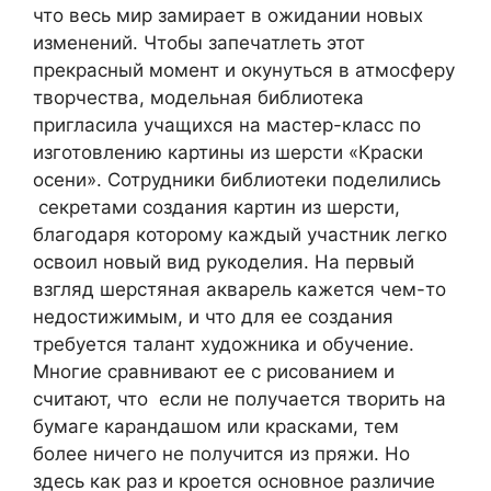
что весь мир замирает в ожидании новых
изменений. Чтобы запечатлеть этот
прекрасный момент и окунуться в атмосферу
творчества, модельная библиотека
пригласила учащихся на мастер-класс по
изготовлению картины из шерсти «Краски
осени». Сотрудники библиотеки поделились
секретами создания картин из шерсти,
благодаря которому каждый участник легко
освоил новый вид рукоделия. На первый
взгляд шерстяная акварель кажется чем-то
недостижимым, и что для ее создания
требуется талант художника и обучение.
Многие сравнивают ее с рисованием и
считают, что если не получается творить на
бумаге карандашом или красками, тем
более ничего не получится из пряжи. Но
здесь как раз и кроется основное различие