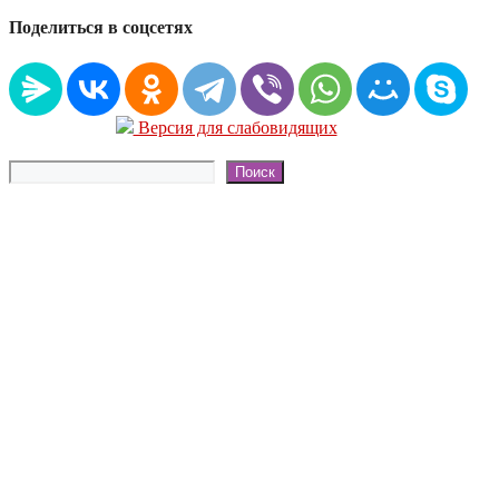
Поделиться в соцсетях
Версия для слабовидящих
Поиск
Поиск