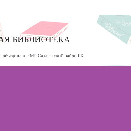
АЯ БИБЛИОТЕКА
 объединение МР Салаватский район РБ